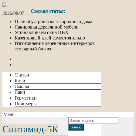
Свежая статья:
2026/08/07
План обустройства загородного дома
Лакировка деревянной мебели
Устанавливаем окна ПВХ
Казеиновый клей самостоятельно
Изготовление деревянных интерьеров -
столярный бизнес
Статьи
Клеи
Смолы
Лаки
Герметики
Полимеры
Menu
Синтамид-5К