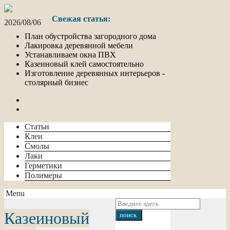
Свежая статья:
2026/08/06
План обустройства загородного дома
Лакировка деревянной мебели
Устанавливаем окна ПВХ
Казеиновый клей самостоятельно
Изготовление деревянных интерьеров -
столярный бизнес
Статьи
Клеи
Смолы
Лаки
Герметики
Полимеры
Menu
Казеиновый