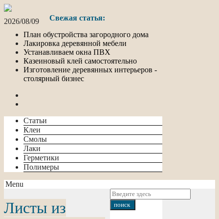
Свежая статья:
2026/08/09
План обустройства загородного дома
Лакировка деревянной мебели
Устанавливаем окна ПВХ
Казеиновый клей самостоятельно
Изготовление деревянных интерьеров -
столярный бизнес
Статьи
Клеи
Смолы
Лаки
Герметики
Полимеры
Menu
Листы из