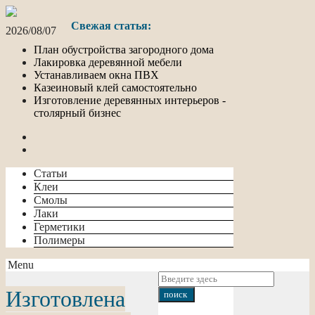
Свежая статья:
2026/08/07
План обустройства загородного дома
Лакировка деревянной мебели
Устанавливаем окна ПВХ
Казеиновый клей самостоятельно
Изготовление деревянных интерьеров -
столярный бизнес
Статьи
Клеи
Смолы
Лаки
Герметики
Полимеры
Menu
Изготовлена