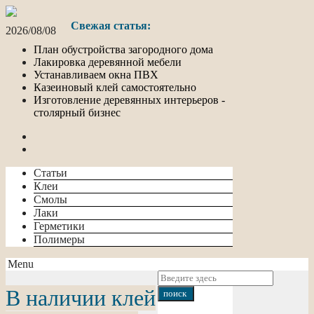
Свежая статья:
2026/08/08
План обустройства загородного дома
Лакировка деревянной мебели
Устанавливаем окна ПВХ
Казеиновый клей самостоятельно
Изготовление деревянных интерьеров -
столярный бизнес
Статьи
Клеи
Смолы
Лаки
Герметики
Полимеры
Menu
В наличии клей