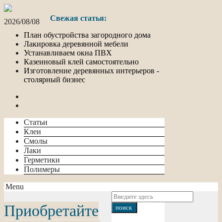
Свежая статья:
2026/08/08
План обустройства загородного дома
Лакировка деревянной мебели
Устанавливаем окна ПВХ
Казеиновый клей самостоятельно
Изготовление деревянных интерьеров -
столярный бизнес
Статьи
Клеи
Смолы
Лаки
Герметики
Полимеры
Menu
Приобретайте