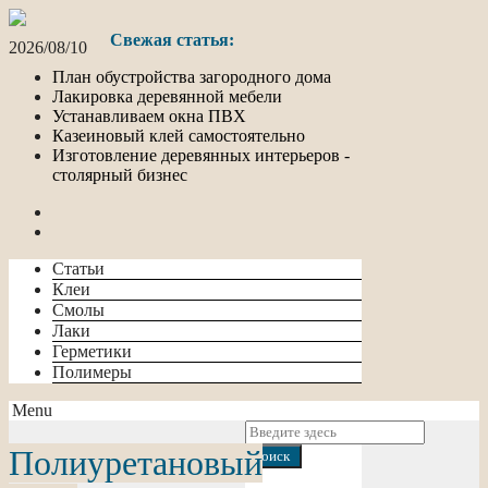
Свежая статья:
2026/08/10
План обустройства загородного дома
Лакировка деревянной мебели
Устанавливаем окна ПВХ
Казеиновый клей самостоятельно
Изготовление деревянных интерьеров -
столярный бизнес
Статьи
Клеи
Смолы
Лаки
Герметики
Полимеры
Menu
Полиуретановый