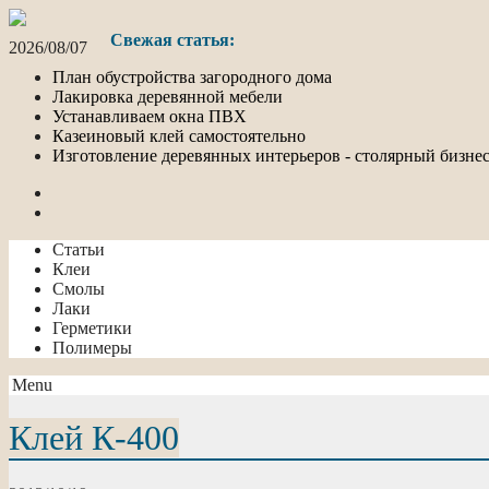
Свежая статья:
2026/08/07
План обустройства загородного дома
Лакировка деревянной мебели
Устанавливаем окна ПВХ
Казеиновый клей самостоятельно
Изготовление деревянных интерьеров - столярный бизне
Статьи
Клеи
Смолы
Лаки
Герметики
Полимеры
Menu
Клей К-400