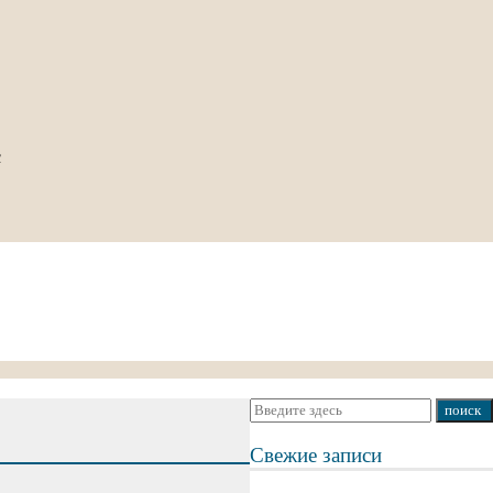
с
Свежие записи