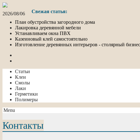
Свежая статья:
2026/08/06
План обустройства загородного дома
Лакировка деревянной мебели
Устанавливаем окна ПВХ
Казеиновый клей самостоятельно
Изготовление деревянных интерьеров - столярный бизне
Статьи
Клеи
Смолы
Лаки
Герметики
Полимеры
Menu
Контакты