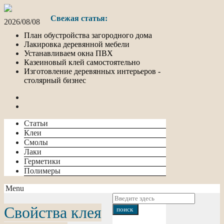
Свежая статья:
2026/08/08
План обустройства загородного дома
Лакировка деревянной мебели
Устанавливаем окна ПВХ
Казеиновый клей самостоятельно
Изготовление деревянных интерьеров -
столярный бизнес
Статьи
Клеи
Смолы
Лаки
Герметики
Полимеры
Menu
Свойства клея