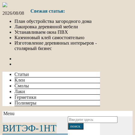
Свежая статья:
2026/08/08
План обустройства загородного дома
Лакировка деревянной мебели
Устанавливаем окна ПВХ
Казеиновый клей самостоятельно
Изготовление деревянных интерьеров -
столярный бизнес
Статьи
Клеи
Смолы
Лаки
Герметики
Полимеры
Menu
ВИТЭФ-1НТ