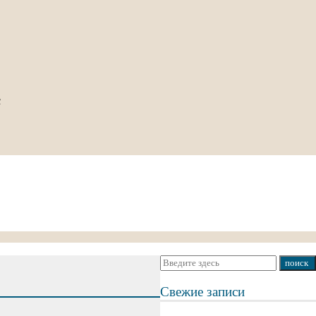
с
Свежие записи