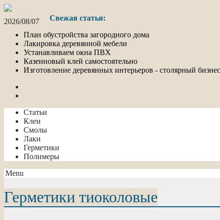
Свежая статья:
2026/08/07
План обустройства загородного дома
Лакировка деревянной мебели
Устанавливаем окна ПВХ
Казеиновый клей самостоятельно
Изготовление деревянных интерьеров - столярный бизне
Статьи
Клеи
Смолы
Лаки
Герметики
Полимеры
Menu
Герметики тиоколовые